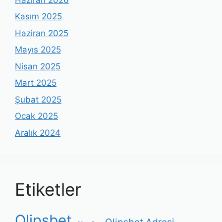
Kasım 2025
Haziran 2025
Mayıs 2025
Nisan 2025
Mart 2025
Şubat 2025
Ocak 2025
Aralık 2024
Etiketler
Olipsbet