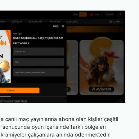
yla canlı maç yayınlarına abone olan kişiler çeşitli
r sonucunda oyun içerisinde farklı bölgeleri
ikramiyeler çalışanlara anında ödenmektedir.