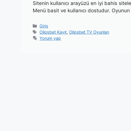
Sitenin kullanıcı arayüzü en iyi bahis site
Menü basit ve kullanıcı dostudur. Oyunun g
Kategoriler
Giriş
Etiketler
Olipsbet Kayıt
,
Olipsbet TV Oyunları
Yorum yap