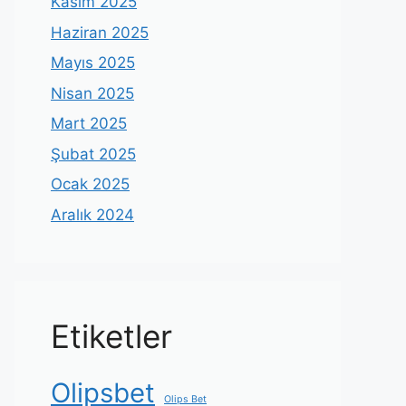
Kasım 2025
Haziran 2025
Mayıs 2025
Nisan 2025
Mart 2025
Şubat 2025
Ocak 2025
Aralık 2024
Etiketler
Olipsbet
Olips Bet