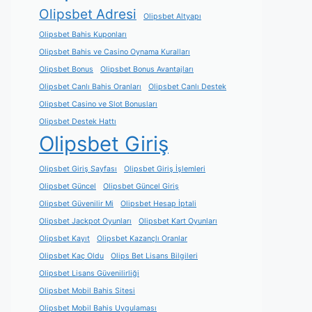
Olipsbet Adresi
Olipsbet Altyapı
Olipsbet Bahis Kuponları
Olipsbet Bahis ve Casino Oynama Kuralları
Olipsbet Bonus
Olipsbet Bonus Avantajları
Olipsbet Canlı Bahis Oranları
Olipsbet Canlı Destek
Olipsbet Casino ve Slot Bonusları
Olipsbet Destek Hattı
Olipsbet Giriş
Olipsbet Giriş Sayfası
Olipsbet Giriş İşlemleri
Olipsbet Güncel
Olipsbet Güncel Giriş
Olipsbet Güvenilir Mi
Olipsbet Hesap İptali
Olipsbet Jackpot Oyunları
Olipsbet Kart Oyunları
Olipsbet Kayıt
Olipsbet Kazançlı Oranlar
Olipsbet Kaç Oldu
Olips Bet Lisans Bilgileri
Olipsbet Lisans Güvenilirliği
Olipsbet Mobil Bahis Sitesi
Olipsbet Mobil Bahis Uygulaması