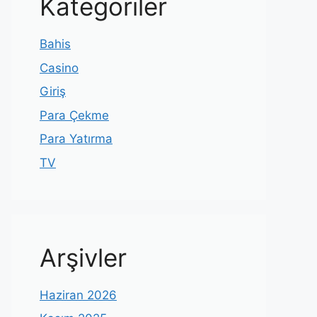
Kategoriler
Bahis
Casino
Giriş
Para Çekme
Para Yatırma
TV
Arşivler
Haziran 2026