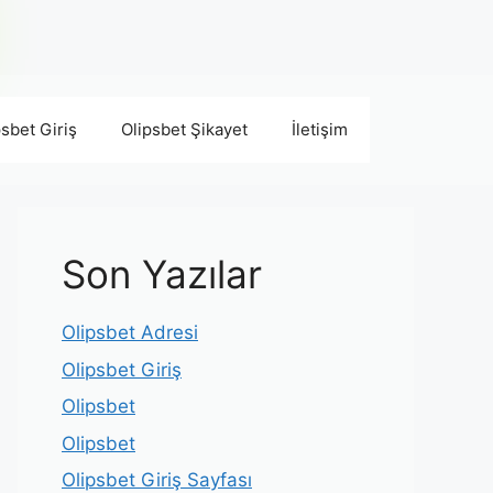
psbet Giriş
Olipsbet Şikayet
İletişim
Son Yazılar
Olipsbet Adresi
Olipsbet Giriş
Olipsbet
Olipsbet
Olipsbet Giriş Sayfası