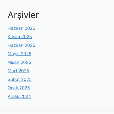
Arşivler
Haziran 2026
Kasım 2025
Haziran 2025
Mayıs 2025
Nisan 2025
Mart 2025
Şubat 2025
Ocak 2025
Aralık 2024