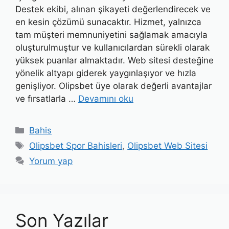
Destek ekibi, alınan şikayeti değerlendirecek ve
en kesin çözümü sunacaktır. Hizmet, yalnızca
tam müşteri memnuniyetini sağlamak amacıyla
oluşturulmuştur ve kullanıcılardan sürekli olarak
yüksek puanlar almaktadır. Web sitesi desteğine
yönelik altyapı giderek yaygınlaşıyor ve hızla
genişliyor. Olipsbet üye olarak değerli avantajlar
ve fırsatlarla …
Devamını oku
Kategoriler
Bahis
Etiketler
Olipsbet Spor Bahisleri
,
Olipsbet Web Sitesi
Yorum yap
Son Yazılar