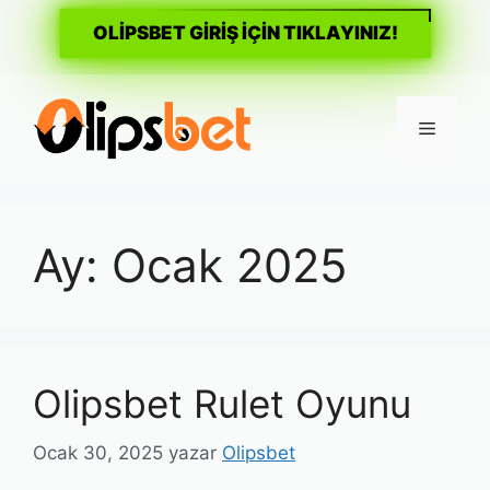
OLİPSBET GİRİŞ İÇİN TIKLAYINIZ!
İçeriğe
atla
Menü
Ay:
Ocak 2025
Olipsbet Rulet Oyunu
Ocak 30, 2025
yazar
Olipsbet