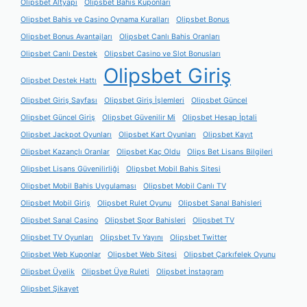
Olipsbet Altyapı
Olipsbet Bahis Kuponları
Olipsbet Bahis ve Casino Oynama Kuralları
Olipsbet Bonus
Olipsbet Bonus Avantajları
Olipsbet Canlı Bahis Oranları
Olipsbet Canlı Destek
Olipsbet Casino ve Slot Bonusları
Olipsbet Giriş
Olipsbet Destek Hattı
Olipsbet Giriş Sayfası
Olipsbet Giriş İşlemleri
Olipsbet Güncel
Olipsbet Güncel Giriş
Olipsbet Güvenilir Mi
Olipsbet Hesap İptali
Olipsbet Jackpot Oyunları
Olipsbet Kart Oyunları
Olipsbet Kayıt
Olipsbet Kazançlı Oranlar
Olipsbet Kaç Oldu
Olips Bet Lisans Bilgileri
Olipsbet Lisans Güvenilirliği
Olipsbet Mobil Bahis Sitesi
Olipsbet Mobil Bahis Uygulaması
Olipsbet Mobil Canlı TV
Olipsbet Mobil Giriş
Olipsbet Rulet Oyunu
Olipsbet Sanal Bahisleri
Olipsbet Sanal Casino
Olipsbet Spor Bahisleri
Olipsbet TV
Olipsbet TV Oyunları
Olipsbet Tv Yayını
Olipsbet Twitter
Olipsbet Web Kuponlar
Olipsbet Web Sitesi
Olipsbet Çarkıfelek Oyunu
Olipsbet Üyelik
Olipsbet Üye Ruleti
Olipsbet İnstagram
Olipsbet Şikayet