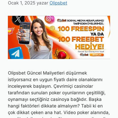
Ocak 1, 2025
yazar
Olipsbet
Olipsbet Güncel Maliyetleri düşürmek
istiyorsanız en uygun fiyatlı daire olanaklarını
inceleyerek başlayın. Çevrimiçi casinolar
tarafından sunulan poker oyunlarının çeşitliliği,
oynamayı seçtiğiniz casinoya bağlıdır. Başka
hangi faktörleri dikkate almalıyım? Tabii ki en
çok dikkat çeken ana hat. Video poker alanında,