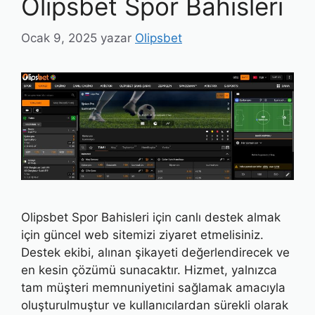
Olipsbet Spor Bahisleri
Ocak 9, 2025
yazar
Olipsbet
Olipsbet Spor Bahisleri için canlı destek almak
için güncel web sitemizi ziyaret etmelisiniz.
Destek ekibi, alınan şikayeti değerlendirecek ve
en kesin çözümü sunacaktır. Hizmet, yalnızca
tam müşteri memnuniyetini sağlamak amacıyla
oluşturulmuştur ve kullanıcılardan sürekli olarak