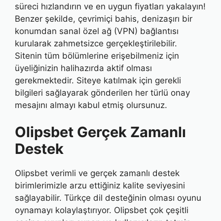
süreci hızlandırın ve en uygun fiyatları yakalayın!
Benzer şekilde, çevrimiçi bahis, denizaşırı bir
konumdan sanal özel ağ (VPN) bağlantısı
kurularak zahmetsizce gerçekleştirilebilir.
Sitenin tüm bölümlerine erişebilmeniz için
üyeliğinizin halihazırda aktif olması
gerekmektedir. Siteye katılmak için gerekli
bilgileri sağlayarak gönderilen her türlü onay
mesajını almayı kabul etmiş olursunuz.
Olipsbet Gerçek Zamanlı
Destek
Olipsbet verimli ve gerçek zamanlı destek
birimlerimizle arzu ettiğiniz kalite seviyesini
sağlayabilir. Türkçe dil desteğinin olması oyunu
oynamayı kolaylaştırıyor. Olipsbet çok çeşitli