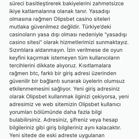
süreci basitleştirerek bakiyelerini zahmetsizce
ikiye katlamalarına olanak tanır. Yasadışı
olmasına rağmen Olipsbet casino siteleri
mutlaka güvenilmez değildir. Türkiye’deki
casinoların yasa dışı olması nedeniyle “yasadışı
casino sitesi” olarak hizmetlerimizi sunmaktayız.
Sızıntılara aldanmayın. İzin verilmese de oyun
keyfini kaçırmak istemeyen tüm kullanıcıların
tercihlerini dikkate alıyoruz. Kısıtlamalara
rağmen btc, farklı bir giriş adresi üzerinden
güvenilir bir bağlantı sunarak üyelerin olumsuz
etkilenmemesini sağlıyor. Yeni giriş adresiniz
olarak Olipsbet kullanmak ilginizi çekiyorsa, yeni
adresimiz ve web sitemizin Olipsbet kullanıcı
yorumları bölümünde daha fazla bilgi
bulabilirsiniz. Adresiniz, şifreniz veya hesap
bilgileriniz gibi giriş bilgileriniz aynı kalacaktır.
Yeni sitede de eski adreste uygulanan