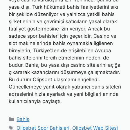
yasa dışı. Türk hükümeti bahis faaliyetlerini sıkı
bir şekilde düzenliyor ve yalnızca yetkili bahis
şirketlerinin ve çevrimiçi satıcıların yasal olarak
faaliyet göstermesine izin veriyor. Ancak bu
sadece spor bahisleri için geçerlidir. Casino ve
slot makinelerinde bahis oynamakla ilgilenen
bireylerin, Türkiye’den de erişilebilen Avrupa
bahis sitelerini tercih etmelerinin nedeni de
budur. Bahis, bu yasa dışı casino sitelerini açığa
çıkararak kazançlarını düşürmeye çalışmaktadır.
Bu durum Olipsbet ulaşmamı engelledi.
Güncellemeye yanıt olarak yabancı bahis siteleri
adreslerini hızla ayarladı ve yeni bilgileri anında
kullanıcılarıyla paylaştı.
Kategoriler
Bahis
Etiketler
Olipsbet Spor Bahisleri
,
Olipsbet Web Sitesi