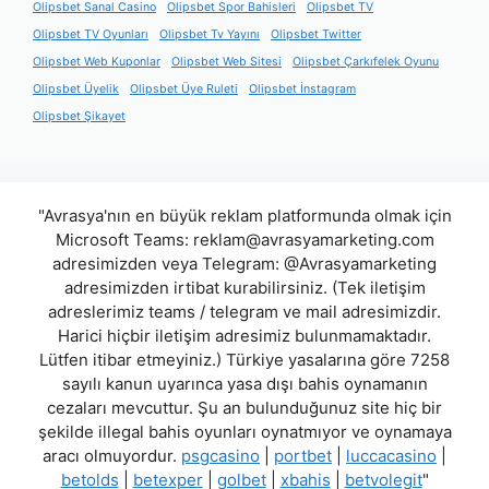
Olipsbet Sanal Casino
Olipsbet Spor Bahisleri
Olipsbet TV
Olipsbet TV Oyunları
Olipsbet Tv Yayını
Olipsbet Twitter
Olipsbet Web Kuponlar
Olipsbet Web Sitesi
Olipsbet Çarkıfelek Oyunu
Olipsbet Üyelik
Olipsbet Üye Ruleti
Olipsbet İnstagram
Olipsbet Şikayet
"Avrasya'nın en büyük reklam platformunda olmak için
Microsoft Teams:
reklam@avrasyamarketing.com
adresimizden veya Telegram: @Avrasyamarketing
adresimizden irtibat kurabilirsiniz. (Tek iletişim
adreslerimiz teams / telegram ve mail adresimizdir.
Harici hiçbir iletişim adresimiz bulunmamaktadır.
Lütfen itibar etmeyiniz.) Türkiye yasalarına göre 7258
sayılı kanun uyarınca yasa dışı bahis oynamanın
cezaları mevcuttur. Şu an bulunduğunuz site hiç bir
şekilde illegal bahis oyunları oynatmıyor ve oynamaya
aracı olmuyordur.
psgcasino
|
portbet
|
luccacasino
|
betolds
|
betexper
|
golbet
|
xbahis
|
betvolegit
"