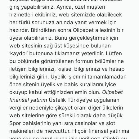
giriş yapabilirsiniz. Ayrıca, özel müşteri
hizmetleri ekibimiz, web sitemizde olabilecek
her türlü sorunuza anında yanıt vermek için
hazırdır. Bitirdikten sonra Olipsbet ailesinin bir
üyesi olabilirsiniz. Bunu gerçekleştirmek için
web sitesinin sağ üst köşesinde bulunan
‘kaydol’ butonuna tıklamanız yeterlidir. Lütfen
bu bölümde görüntülenen formun bölümlerine
iletişim bilgilerinizi, kişisel bilgilerinizi ve hesap
bilgilerinizi girin. Üyelik işlemini tamamlamadan
önce sitenin üyelik ve bahis kurallarını iyice
okuyup kabul ettiğinizden emin olun.
Olipsbet
finansal yatırım
Üstelik Türkiye’ye uygulanan
vergiler nedeniyle şikayet oranı diğer ülkelerin
web sitelerine göre sürekli olarak daha düşük.
Spor bahislerinin yanı sıra casinolar ve slot
makineleri de mevcuttur. Hiçbir finansal yatırıma
veya casino kuruluşuna izin verilmez. Çünkü bu