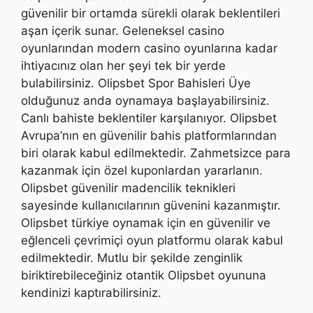
güvenilir bir ortamda sürekli olarak beklentileri
aşan içerik sunar. Geleneksel casino
oyunlarından modern casino oyunlarına kadar
ihtiyacınız olan her şeyi tek bir yerde
bulabilirsiniz. Olipsbet Spor Bahisleri Üye
olduğunuz anda oynamaya başlayabilirsiniz.
Canlı bahiste beklentiler karşılanıyor. Olipsbet
Avrupa’nın en güvenilir bahis platformlarından
biri olarak kabul edilmektedir. Zahmetsizce para
kazanmak için özel kuponlardan yararlanın.
Olipsbet güvenilir madencilik teknikleri
sayesinde kullanıcılarının güvenini kazanmıştır.
Olipsbet türkiye oynamak için en güvenilir ve
eğlenceli çevrimiçi oyun platformu olarak kabul
edilmektedir. Mutlu bir şekilde zenginlik
biriktirebileceğiniz otantik Olipsbet oyununa
kendinizi kaptırabilirsiniz.