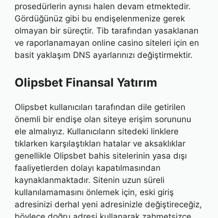
prosedürlerin aynısı halen devam etmektedir.
Gördüğünüz gibi bu endişelenmenize gerek
olmayan bir süreçtir. Tib tarafından yasaklanan
ve raporlanamayan online casino siteleri için en
basit yaklaşım DNS ayarlarınızı değiştirmektir.
Olipsbet Finansal Yatırım
Olipsbet kullanıcıları tarafından dile getirilen
önemli bir endişe olan siteye erişim sorununu
ele almalıyız. Kullanıcıların sitedeki linklere
tıklarken karşılaştıkları hatalar ve aksaklıklar
genellikle Olipsbet bahis sitelerinin yasa dışı
faaliyetlerden dolayı kapatılmasından
kaynaklanmaktadır. Sitenin uzun süreli
kullanılamamasını önlemek için, eski giriş
adresinizi derhal yeni adresinizle değiştireceğiz,
böylece doğru adresi kullanarak zahmetsizce