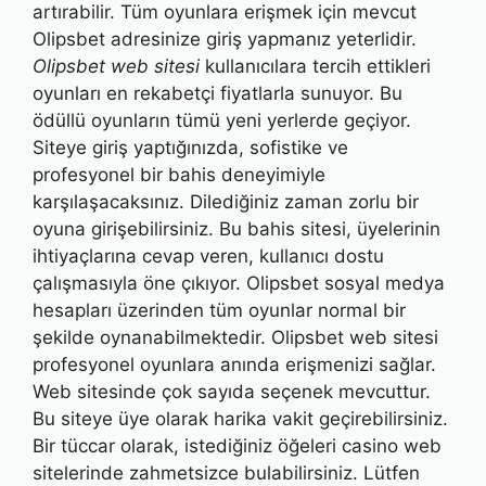
artırabilir. Tüm oyunlara erişmek için mevcut
Olipsbet adresinize giriş yapmanız yeterlidir.
Olipsbet web sitesi
kullanıcılara tercih ettikleri
oyunları en rekabetçi fiyatlarla sunuyor. Bu
ödüllü oyunların tümü yeni yerlerde geçiyor.
Siteye giriş yaptığınızda, sofistike ve
profesyonel bir bahis deneyimiyle
karşılaşacaksınız. Dilediğiniz zaman zorlu bir
oyuna girişebilirsiniz. Bu bahis sitesi, üyelerinin
ihtiyaçlarına cevap veren, kullanıcı dostu
çalışmasıyla öne çıkıyor. Olipsbet sosyal medya
hesapları üzerinden tüm oyunlar normal bir
şekilde oynanabilmektedir. Olipsbet web sitesi
profesyonel oyunlara anında erişmenizi sağlar.
Web sitesinde çok sayıda seçenek mevcuttur.
Bu siteye üye olarak harika vakit geçirebilirsiniz.
Bir tüccar olarak, istediğiniz öğeleri casino web
sitelerinde zahmetsizce bulabilirsiniz. Lütfen