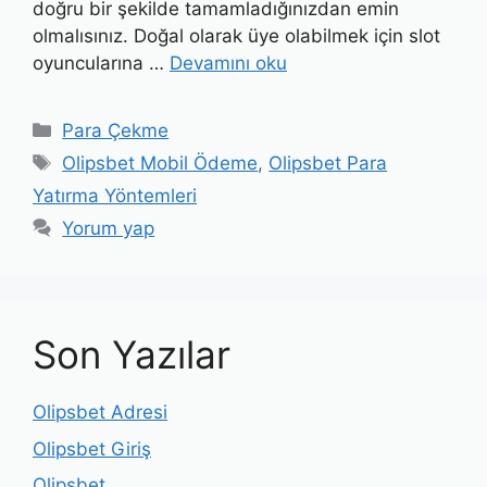
doğru bir şekilde tamamladığınızdan emin
olmalısınız. Doğal olarak üye olabilmek için slot
oyuncularına …
Devamını oku
Kategoriler
Para Çekme
Etiketler
Olipsbet Mobil Ödeme
,
Olipsbet Para
Yatırma Yöntemleri
Yorum yap
Son Yazılar
Olipsbet Adresi
Olipsbet Giriş
Olipsbet