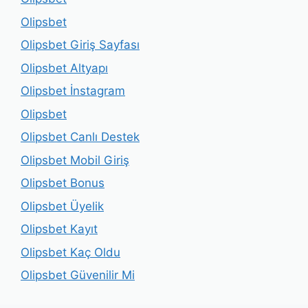
Olipsbet
Olipsbet Giriş Sayfası
Olipsbet Altyapı
Olipsbet İnstagram
Olipsbet
Olipsbet Canlı Destek
Olipsbet Mobil Giriş
Olipsbet Bonus
Olipsbet Üyelik
Olipsbet Kayıt
Olipsbet Kaç Oldu
Olipsbet Güvenilir Mi